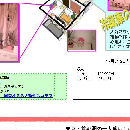
東京・首都圏の一人暮らし