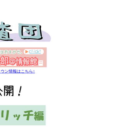
タウン情報はこちら↑