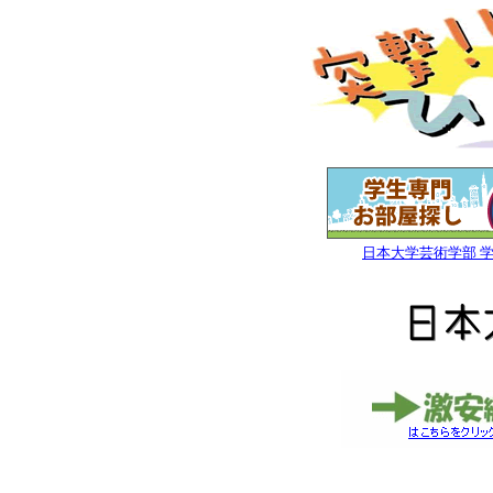
日本大学芸術学部 