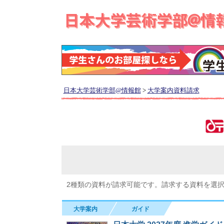
日本大学芸術学部@情報館
>
大学案内資料請求